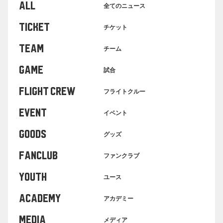
ALL
全てのニュース
TICKET
チケット
TEAM
チーム
GAME
試合
FLIGHT CREW
フライトクルー
EVENT
イベント
GOODS
グッズ
FANCLUB
ファンクラブ
YOUTH
ユース
ACADEMY
アカデミー
MEDIA
メディア