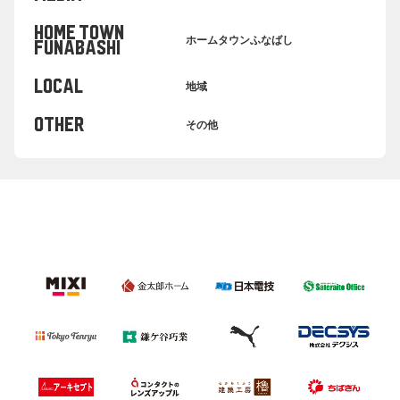
HOME TOWN
ホームタウンふなばし
FUNABASHI
LOCAL
地域
OTHER
その他