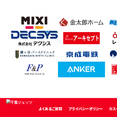
よくあるご質問
プライバシーポリシー
カス