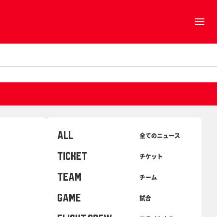
ALL
全てのニュース
TICKET
チケット
TEAM
チーム
GAME
試合