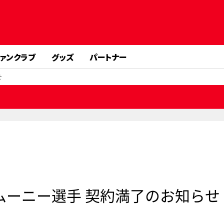
ァンクラブ
グッズ
パートナー
せ
ン・ムーニー選手 契約満了のお知らせ