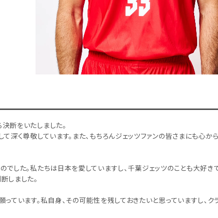
る決断をいたしました。
して深く尊敬しています。また、もちろんジェッツファンの皆さまにも心か
のでした。私たちは日本を愛していますし、千葉ジェッツのことも大好きで
断しました。
願っています。私自身、その可能性を残しておきたいと思っていますし、ク