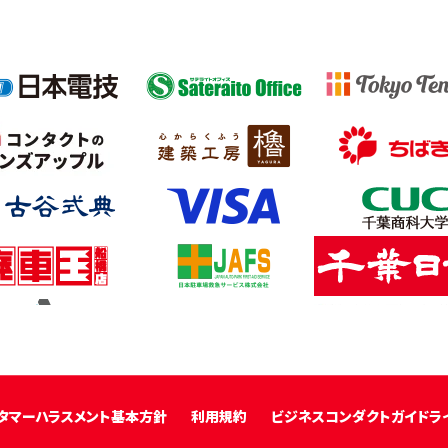
タマーハラスメント基本方針
利用規約
ビジネスコンダクトガイドラ