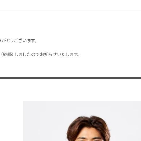
がとうございます。
結（継続）しましたのでお知らせいたします。