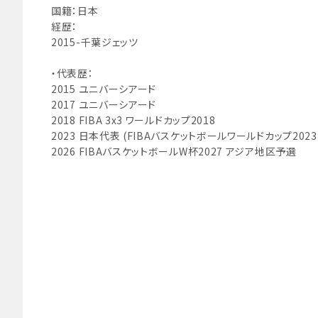
国籍：日本
経歴：
2015-千葉ジェッツ
・代表歴：
2015 ユニバーシアード
2017 ユニバーシアード
2018 FIBA 3x3 ワールドカップ2018
2023 日本代表 (FIBAバスケットボールワールドカップ2023
2026 FIBAバスケットボールW杯2027 アジア地区予選