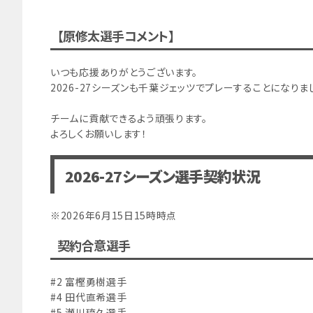
【原修太選手コメント】
いつも応援ありがとうございます。
2026-27シーズンも千葉ジェッツでプレーすることになりま
チームに貢献できるよう頑張ります。
よろしくお願いします！
2026-27シーズン選手契約状況
※2026年6月15日15時時点
契約合意選手
#2 富樫勇樹選手
#4 田代直希選手
#5 瀬川琉久選手