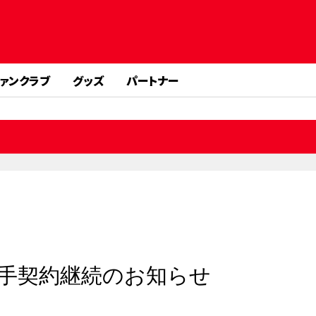
ァンクラブ
グッズ
パートナー
太選手契約継続のお知らせ