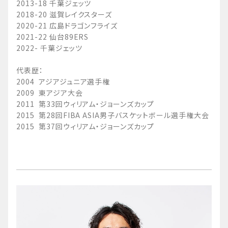
2013-18 千葉ジェッツ
2018-20 滋賀レイクスターズ
2020-21 広島ドラゴンフライズ
2021-22 仙台89ERS
2022- 千葉ジェッツ
代表歴：
2004 アジアジュニア選手権
2009 東アジア大会
2011 第33回ウィリアム・ジョーンズカップ
2015 第28回FIBA ASIA男子バスケットボール選手権大会
2015 第37回ウィリアム・ジョーンズカップ