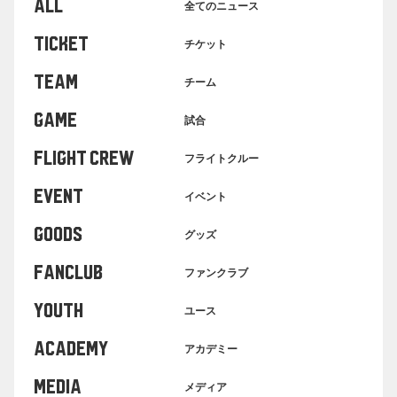
ALL
全てのニュース
TICKET
チケット
TEAM
チーム
GAME
試合
FLIGHT CREW
フライトクルー
EVENT
イベント
GOODS
グッズ
FANCLUB
ファンクラブ
YOUTH
ユース
ACADEMY
アカデミー
MEDIA
メディア