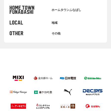
HOME TOWN
ホームタウンふなばし
FUNABASHI
LOCAL
地域
OTHER
その他