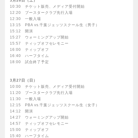
3月26日（土）
10:30 チケット販売、メディア受付開始
12:20 ブースタークラブ先行入場
12:30 一般入場
13:15 PBA vs.千葉ジェッツスクール生（男子）
15:12 開演
15:27 ウォーミングアップ開始
15:57 ティップオフセレモニー
16:00 ティップオフ
16:40 ハーフタイム
18:00 試合終了予定
3月27日（日）
10:00 チケット販売、メディア受付開始
11:20 ブースタークラブ先行入場
11:30 一般入場
12:15 PBA vs.千葉ジェッツスクール生（女子）
14:12 開演
14:27 ウォーミングアップ開始
14:57 ティップオフセレモニー
15:00 ティップオフ
15:40 ハーフタイム