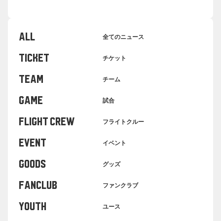
ALL
全てのニュース
TICKET
チケット
TEAM
チーム
GAME
試合
FLIGHT CREW
フライトクルー
EVENT
イベント
GOODS
グッズ
FANCLUB
ファンクラブ
YOUTH
ユース