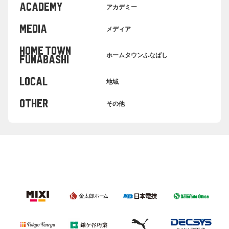
ACADEMY
アカデミー
MEDIA
メディア
HOME TOWN
ホームタウンふなばし
FUNABASHI
LOCAL
地域
OTHER
その他