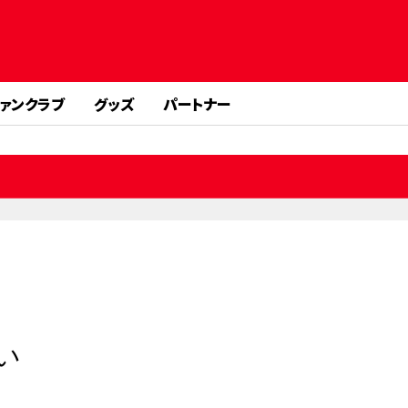
ァンクラブ
グッズ
パートナー
い