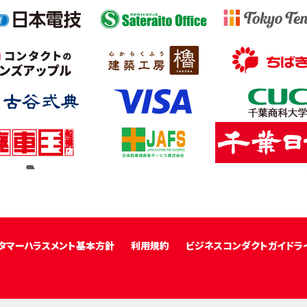
タマーハラスメント基本方針
利用規約
ビジネスコンダクトガイドラ