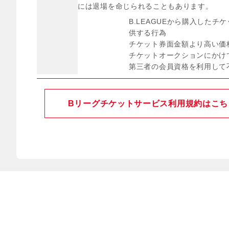
には退場を命じられることもあります。
B.LEAGUEから購入した
供する行為
チケット券面金額より高い価
チケットオークションにかけ
第三者の会員資格を利用して
Bリーグチケットサービス利用規約はこち