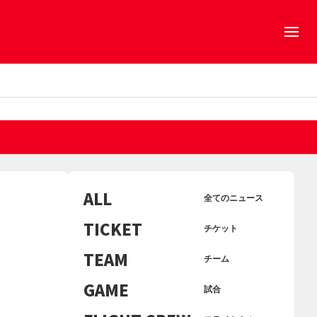
ALL
全てのニュース
TICKET
チケット
TEAM
チーム
GAME
試合