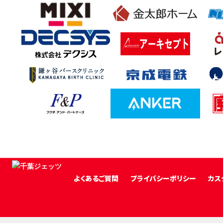
よくあるご質問
プライバシーポリシー
カス