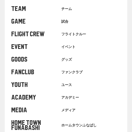
TEAM
チーム
GAME
試合
FLIGHT CREW
フライトクルー
EVENT
イベント
GOODS
グッズ
FANCLUB
ファンクラブ
YOUTH
ユース
ACADEMY
アカデミー
MEDIA
メディア
HOME TOWN
ホームタウンふなばし
FUNABASHI