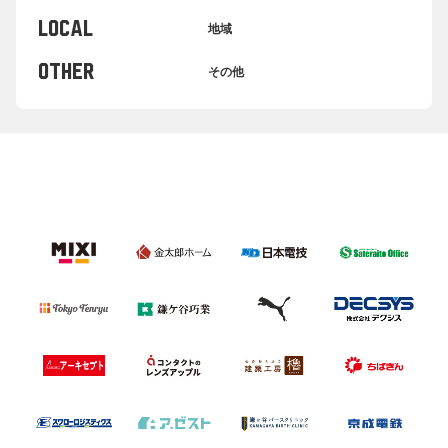
LOCAL
地域
OTHER
その他