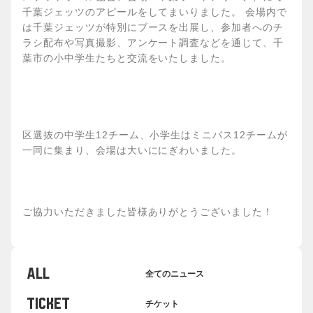
千葉ジェッツのアピールをしてまいりました。 会場内で
は千葉ジェッツが特別にブースを出展し、参加者へのチ
ラシ配布や写真撮影、アンケート調査などを通じて、千
葉市の小中学生たちと交流をいたしました。
区選抜の中学生12チーム、小学生はミニバス12チームが
一同に集まり、会場は大いににぎわいました。
ご協力いただきました皆様ありがとうございました！
ALL
全てのニュース
TICKET
チケット