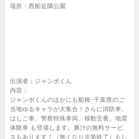
場所：西船近隣公園
出演者：ジャンボくん
内容：
ジャンボくんのほかにも船橋･千葉県のご
当地ゆるキャラが大集合！さらに消防車、
はしご車、警察特殊車両、移動交番、地震
体験車 も登場します。豚汁の無料サービ
スもあります！（無くなり次第終了）もし