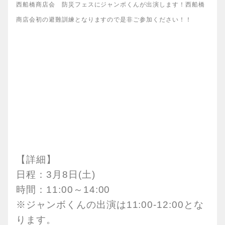
西船橋商店会 防災フェスにジャンボくんが出演します！西船橋
商店会初の避難訓練となりますので是非ご参加ください！！
【詳細】
日程：3月8日(土)
時間：11:00～14:00
※ジャンボくんの出演は11:00-12:00とな
ります。