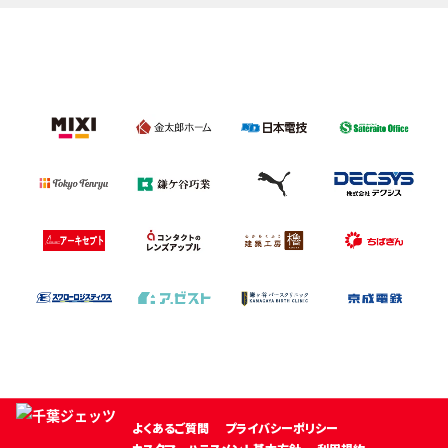
よくあるご質問
プライバシーポリシー