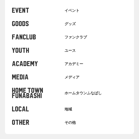
EVENT
イベント
GOODS
グッズ
FANCLUB
ファンクラブ
YOUTH
ユース
ACADEMY
アカデミー
MEDIA
メディア
HOME TOWN
ホームタウンふなばし
FUNABASHI
LOCAL
地域
OTHER
その他