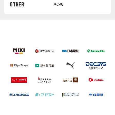
OTHER
その他