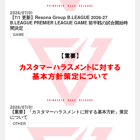
2026/07/01
【7/1 更新】Resona Group B.LEAGUE 2026-27
B.LEAGUE PREMIER LEAGUE GAME 前半戦の試合開始時
間決定
GAME
2026/07/01
【重要】「カスタマーハラスメントに対する基本方針」策定
について
OTHER