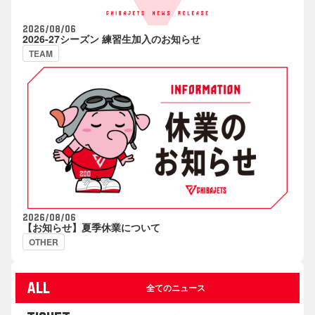
2026/08/06
2026-27シーズン 練習生加入のお知らせ
TEAM
2026/08/06
【お知らせ】夏季休業について
OTHER
ALL
全てのニュース