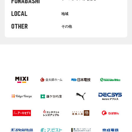
FUNABASHI
LOCAL
地域
OTHER
その他