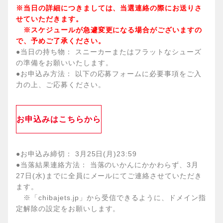
※当日の詳細につきましては、当選連絡の際にお送りさ
せていただきます。
※スケジュールが急遽変更になる場合がございますの
で、予めご了承ください。
●当日の持ち物： スニーカーまたはフラットなシューズ
の準備をお願いいたします。
●お申込み方法： 以下の応募フォームに必要事項をご入
力の上、ご応募ください。
お申込みはこちらから
●お申込み締切： 3月25日(月)23:59
●当落結果連絡方法： 当落のいかんにかかわらず、3月
27日(水)までに全員にメールにてご連絡させていただき
ます。
※「chibajets.jp」から受信できるように、ドメイン指
定解除の設定をお願いします。