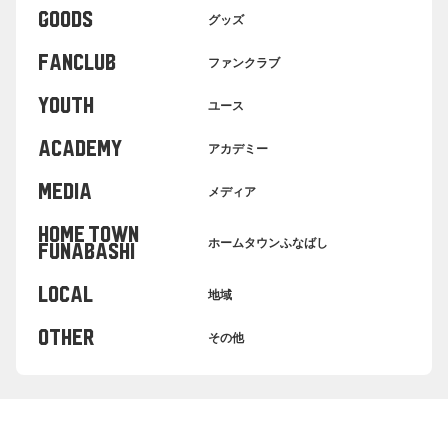
GOODS
グッズ
FANCLUB
ファンクラブ
YOUTH
ユース
ACADEMY
アカデミー
MEDIA
メディア
HOME TOWN
ホームタウンふなばし
FUNABASHI
LOCAL
地域
OTHER
その他