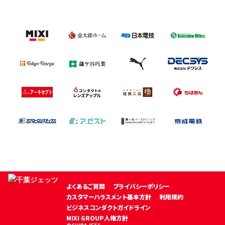
よくあるご質問
プライバシーポリシー
カスタマーハラスメント基本方針
利用規約
ビジネスコンダクトガイドライン
MIXI GROUP人権方針