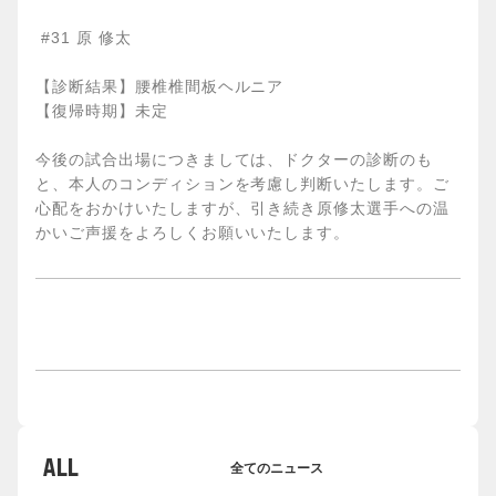
#31 原 修太
【診断結果】腰椎椎間板ヘルニア
【復帰時期】未定
今後の試合出場につきましては、ドクターの診断のも
と、本人のコンディションを考慮し判断いたします。ご
心配をおかけいたしますが、引き続き原修太選手への温
かいご声援をよろしくお願いいたします。
ALL
全てのニュース