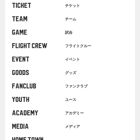
TICKET
チケット
TEAM
チーム
GAME
試合
FLIGHT CREW
フライトクルー
EVENT
イベント
GOODS
グッズ
FANCLUB
ファンクラブ
YOUTH
ユース
ACADEMY
アカデミー
MEDIA
メディア