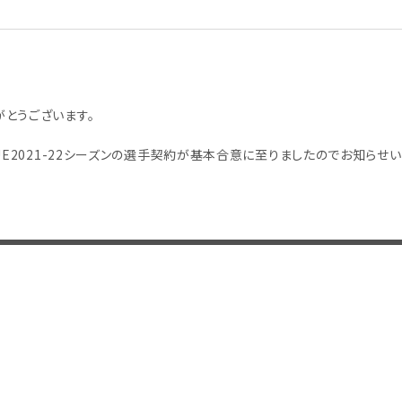
とうございます。
UE2021-22シーズンの選手契約が基本合意に至りましたのでお知らせ