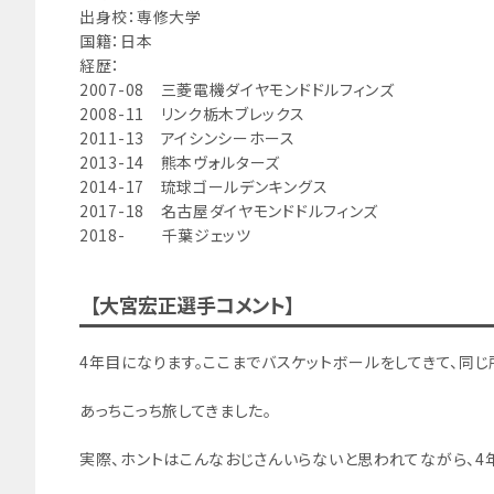
出身校：専修大学
国籍：日本
経歴：
2007-08 三菱電機ダイヤモンドドルフィンズ
2008-11 リンク栃木ブレックス
2011-13 アイシンシーホース
2013-14 熊本ヴォルターズ
2014-17 琉球ゴールデンキングス
2017-18 名古屋ダイヤモンドドルフィンズ
2018- 千葉ジェッツ
【大宮宏正選手コメント】
4年目になります。ここまでバスケットボールをしてきて、同
あっちこっち旅してきました。
実際、ホントはこんなおじさんいらないと思われてながら、4