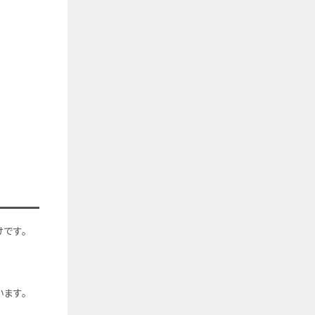
です。
ます。