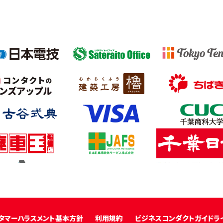
タマーハラスメント基本方針
利用規約
ビジネスコンダクトガイドラ