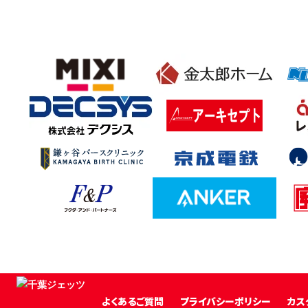
よくあるご質問
プライバシーポリシー
カス