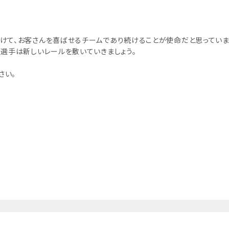
続けて、お客さんを喜ばせるチームであり続けることが使命だと思っていま
、選手は新しいレールを敷いていきましょう。
さい。