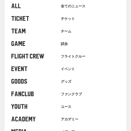
ALL
全てのニュース
TICKET
チケット
TEAM
チーム
GAME
試合
FLIGHT CREW
フライトクルー
EVENT
イベント
GOODS
グッズ
FANCLUB
ファンクラブ
YOUTH
ユース
ACADEMY
アカデミー