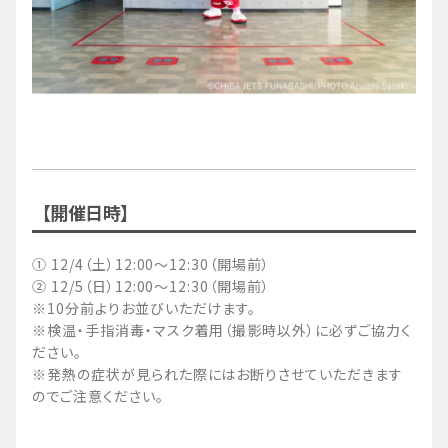
【開催日時】
① 12/4（土）12:00～12:30（開場前）
② 12/5（日）12:00～12:30（開場前）
※10分前よりお並びいただけます。
※検温・手指消毒・マスク着用（撮影時以外）に必ずご協力く
ださい。
※発熱の症状が見られた際にはお断りさせていただきます
のでご注意ください。