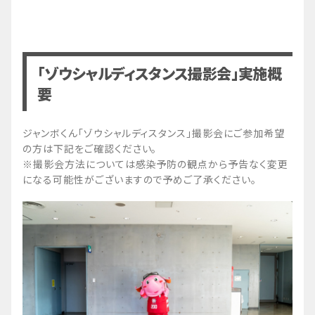
「ゾウシャルディスタンス撮影会」実施概
要
ジャンボくん「ゾウシャルディスタンス」撮影会にご参加希望
の方は下記をご確認ください。
※撮影会方法については感染予防の観点から予告なく変更
になる可能性がございますので予めご了承ください。