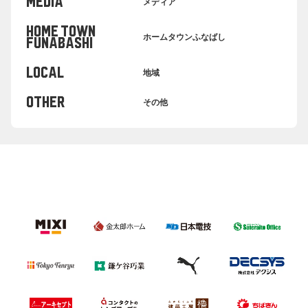
MEDIA
メディア
HOME TOWN
ホームタウンふなばし
FUNABASHI
LOCAL
地域
OTHER
その他