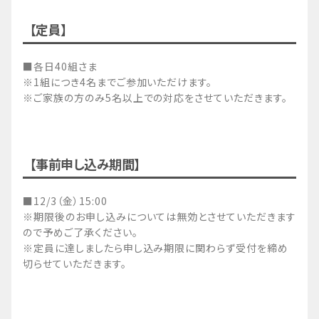
【定員】
■各日40組さま
※1組につき4名までご参加いただけます。
※ご家族の方のみ5名以上での対応をさせていただきます。
【事前申し込み期間】
■12/3（金）15:00
※期限後のお申し込みについては無効とさせていただきます
ので予めご了承ください。
※定員に達しましたら申し込み期限に関わらず受付を締め
切らせていただきます。