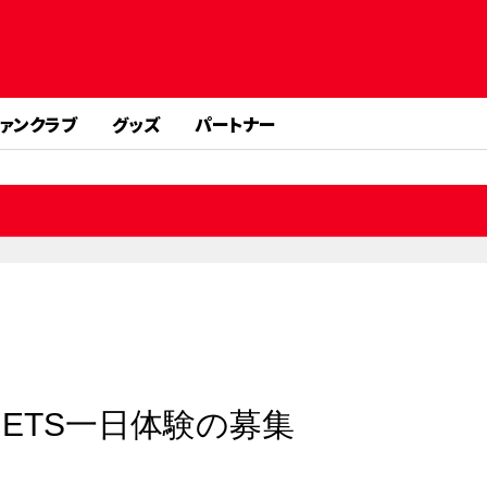
ァンクラブ
グッズ
パートナー
JETS一日体験の募集