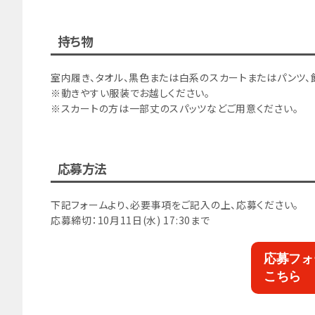
持ち物
室内履き、タオル、黒色または白系のスカートまたはパンツ、
※動きやすい服装でお越しください。
※スカートの方は一部丈のスパッツなどご用意ください。
応募方法
下記フォームより、必要事項をご記入の上、応募ください。
応募締切：10月11日(水) 17:30まで
応募フォ
こちら