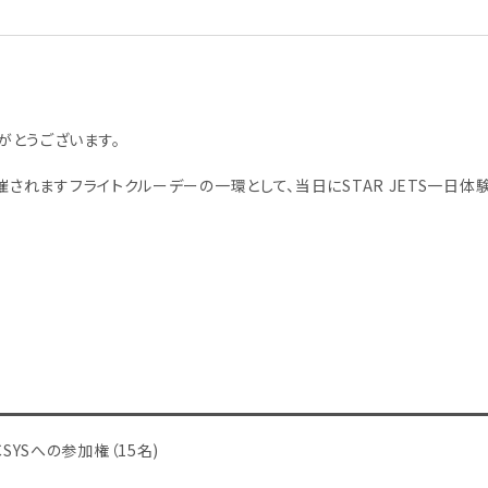
がとうございます。
催されますフライトクルーデーの一環として、当日にSTAR JETS一日体
CSYSへの参加権（15名)