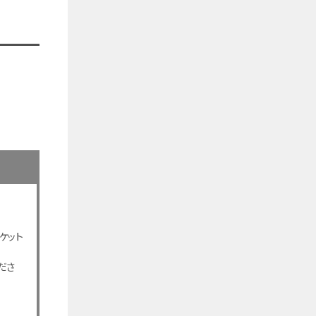
ケット
ださ