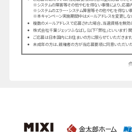
※システムの障害等その他やむを得ない事情により、応募
※システムのエラー・システム障害等その他やむを得ない事
※本キャンペーン実施期間中はメールアドレスを変更しない
複数のメールアドレスで応募された場合、当選資格を無効と
株式会社千葉ジェッツふなばし（以下「弊社」といいます）
ご応募は日本国内にお住まいの方に限らせていただきます
未成年の方は、親権者の方が当応募要項に同意いただいた