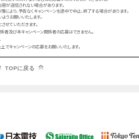
内容が送信されない場合があります。
情により、予告なくキャンペーンを途中で中止、終了する場合があります。
ようお願いいたします。
させていただきます。
関係者及び本キャンペーン関係者の応募はできません。
。
上でキャンペーンの応募をお願いいたします。
TOPに戻る