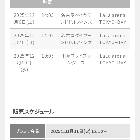
時間
2025年12
14:05
名古屋ダイヤモ
LaLa arena
月6日(土)
ンドドルフィンズ
TOKYO-BAY
2025年12
14:05
名古屋ダイヤモ
LaLa arena
月7日(日)
ンドドルフィンズ
TOKYO-BAY
2025年12
19:05
川崎ブレイブサ
LaLa arena
月10日
ンダース
TOKYO-BAY
(水)
販売スケジュール
プレミア会員
2025年11月11日(火) 12:10～