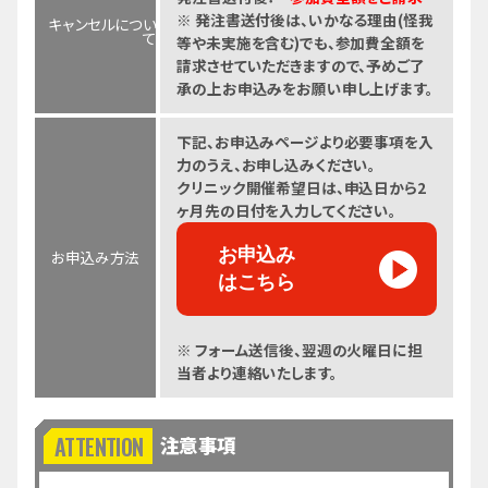
※ 発注書送付後は、いかなる理由(怪我
キャンセルについ
て
等や未実施を含む)でも、参加費全額を
請求させていただきますので、予めご了
承の上お申込みをお願い申し上げます。
下記、お申込みページより必要事項を入
力のうえ、お申し込みください。
クリニック開催希望日は、申込日から2
ヶ月先の日付を入力してください。
お申込み
お申込み方法
はこちら
※ フォーム送信後、翌週の火曜日に担
当者より連絡いたします。
注意事項