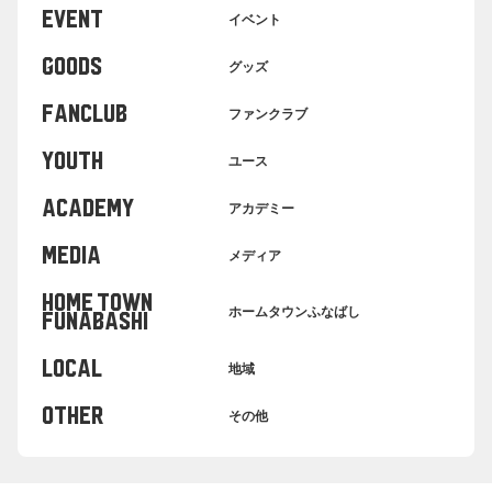
EVENT
イベント
GOODS
グッズ
FANCLUB
ファンクラブ
YOUTH
ユース
ACADEMY
アカデミー
MEDIA
メディア
HOME TOWN
ホームタウンふなばし
FUNABASHI
LOCAL
地域
OTHER
その他