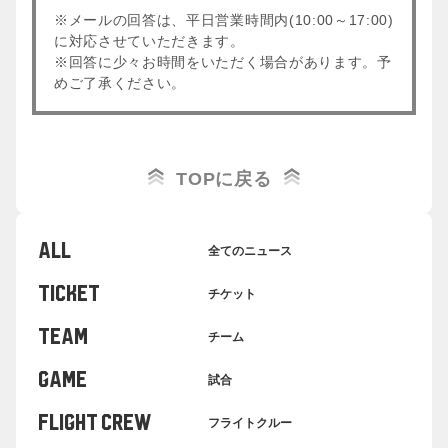
※メールの回答は、平日営業時間内(10:00～17:00)
に対応させていただきます。
※回答に少々お時間をいただく場合があります。予
めご了承ください。
TOPに戻る
ALL
全てのニュース
TICKET
チケット
TEAM
チーム
GAME
試合
FLIGHT CREW
フライトクルー