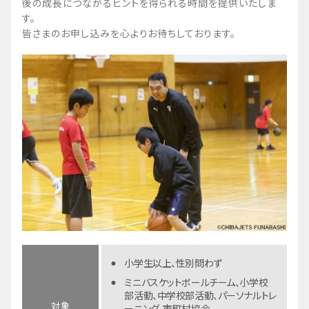
後の成長につながるヒントを得られる時間を提供いたしま
す。
皆さまのお申し込みを心よりお待ちしております。
小学生以上、性別問わず
ミニバスケットボールチーム、小学校
部活動、中学校部活動、パーソナルトレ
対象
ーニング、市町村協会