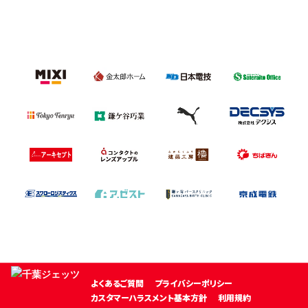
よくあるご質問
プライバシーポリシー
カスタマーハラスメント基本方針
利用規約