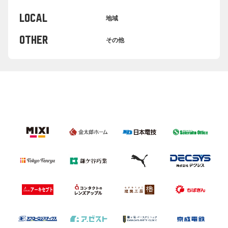
LOCAL
地域
OTHER
その他