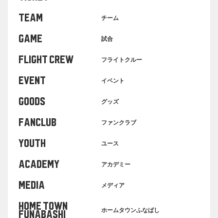
TEAM
チーム
GAME
試合
FLIGHT CREW
フライトクルー
EVENT
イベント
GOODS
グッズ
FANCLUB
ファンクラブ
YOUTH
ユース
ACADEMY
アカデミー
MEDIA
メディア
HOME TOWN
ホームタウンふなばし
FUNABASHI