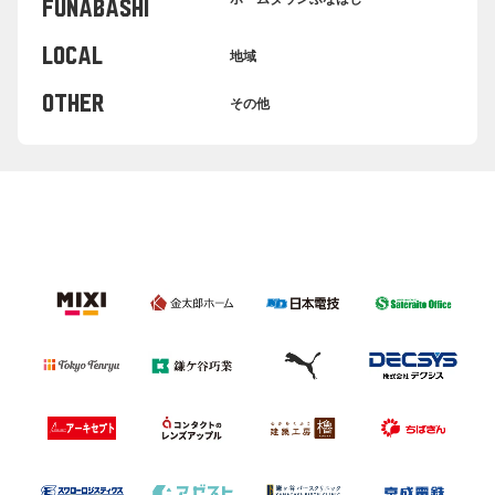
FUNABASHI
LOCAL
地域
OTHER
その他