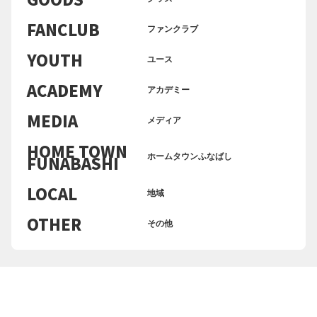
FANCLUB
ファンクラブ
YOUTH
ユース
ACADEMY
アカデミー
MEDIA
メディア
HOME TOWN
FUNABASHI
ホームタウンふなばし
LOCAL
地域
OTHER
その他