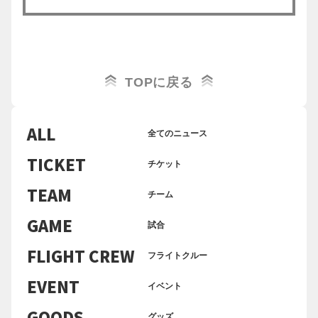
TOPに戻る
ALL
全てのニュース
TICKET
チケット
TEAM
チーム
GAME
試合
FLIGHT CREW
フライトクルー
EVENT
イベント
GOODS
グッズ