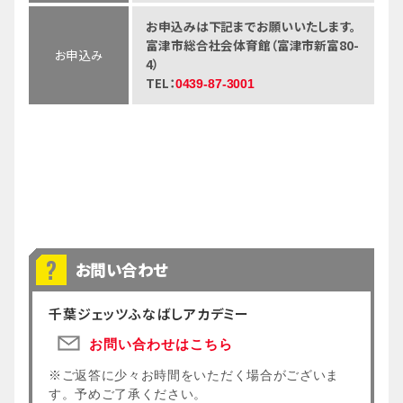
お申込みは下記までお願いいたします。
富津市総合社会体育館（富津市新富80-
お申込み
4）
TEL：
0439-87-3001
お問い合わせ
千葉ジェッツふなばしアカデミー
お問い合わせはこちら
※ご返答に少々お時間をいただく場合がございま
す。予めご了承ください。