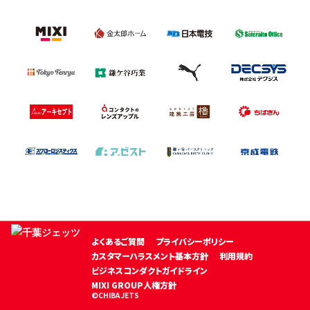
よくあるご質問
プライバシーポリシー
カスタマーハラスメント基本方針
利用規約
ビジネスコンダクトガイドライン
MIXI GROUP人権方針
©CHIBA JETS