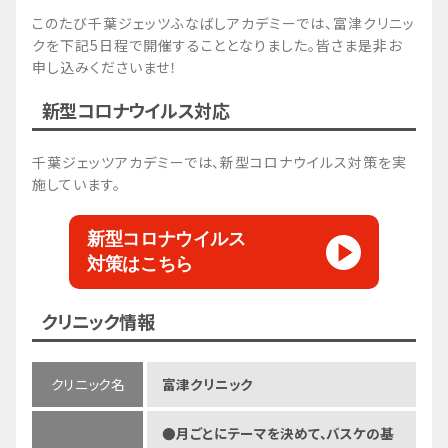
このたび千葉ジェッツふなばしアカデミーでは、富津クリニッ
クを下記5日程で開催することとなりました。皆さま是非お
申し込みくださいませ！
新型コロナウイルス対応
千葉ジェッツアカデミーでは、新型コロナウイルス対策を実
施しています。
新型コロナウイルス
対策はこちら
クリニック情報
クリニック名
富津クリニック
●月ごとにテーマを決めて、バスケの基