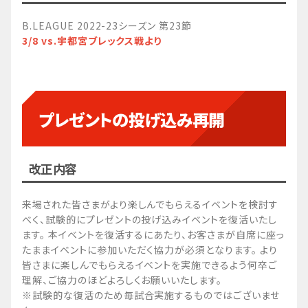
B.LEAGUE 2022-23シーズン 第23節
3/8 vs.宇都宮ブレックス戦より
プレゼントの投げ込み再開
改正内容
来場された皆さまがより楽しんでもらえるイベントを検討す
べく、試験的にプレゼントの投げ込みイベントを復活いたし
ます。 本イベントを復活するにあたり、お客さまが自席に座っ
たままイベントに参加いただく協力が必須となります。 より
皆さまに楽しんでもらえるイベントを実施できるよう何卒ご
理解、ご協力のほどよろしくお願いいたします。
※試験的な復活のため毎試合実施するものではございませ