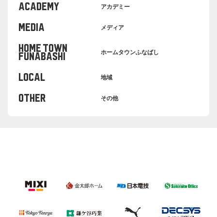
ACADEMY
アカデミー
MEDIA
メディア
HOME TOWN
ホームタウンふなばし
FUNABASHI
LOCAL
地域
OTHER
その他