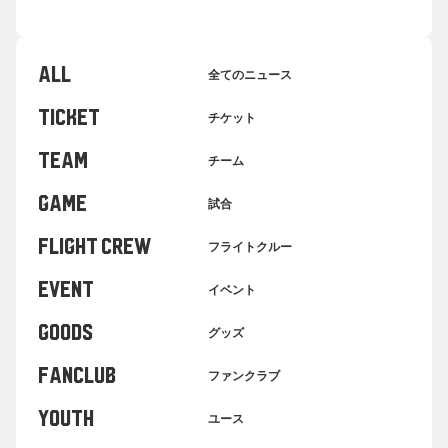
ALL
全てのニュース
TICKET
チケット
TEAM
チーム
GAME
試合
FLIGHT CREW
フライトクルー
EVENT
イベント
GOODS
グッズ
FANCLUB
ファンクラブ
YOUTH
ユース