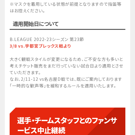
※マスクを着用している状態が前提となりますので指笛等
はお控えください。
適用開始日について
B.LEAGUE 2022-23シーズン 第23節
3/8 vs.宇都宮ブレックス戦より
大きく観戦スタイルが変更になるため、ご不安な方も多いと
考えチケット販売をまだ行っていない試合日より適用とさせ
ていただきます。
なお、2/11-12 vs名古屋D戦では、既にご案内しております
「一時的な歓声等」を緩和するルールを適用いたします。
選手・チームスタッフとのファンサ
ービス中止継続