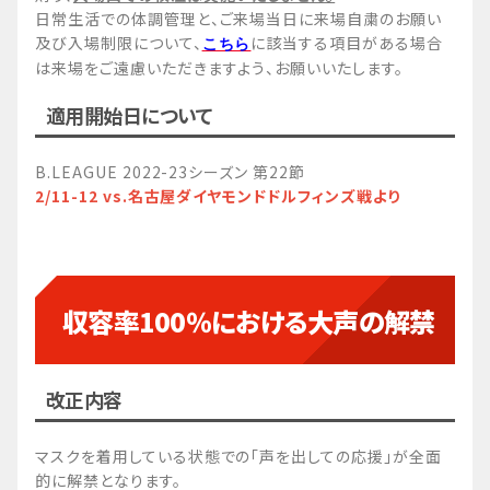
日常生活での体調管理と、ご来場当日に来場自粛のお願い
及び入場制限について、
に該当する項目がある場合
こちら
は来場をご遠慮いただきますよう、お願いいたします。
適用開始日について
B.LEAGUE 2022-23シーズン 第22節
2/11-12 vs.名古屋ダイヤモンドドルフィンズ戦より
収容率100％における大声の解禁
改正内容
マスクを着用している状態での「声を出しての応援」が全面
的に解禁となります。