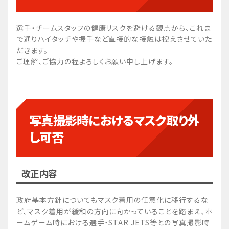
選手・チームスタッフの健康リスクを避ける観点から、これま
で通りハイタッチや握手など直接的な接触は控えさせていた
だきます。
ご理解、ご協力の程よろしくお願い申し上げます。
写真撮影時におけるマスク取り外
し可否
改正内容
政府基本方針についてもマスク着用の任意化に移行するな
ど、マスク着用が緩和の方向に向かっていることを踏まえ、ホ
ームゲーム時における選手・STAR JETS等との写真撮影時